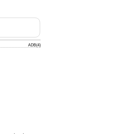
ADB(4)